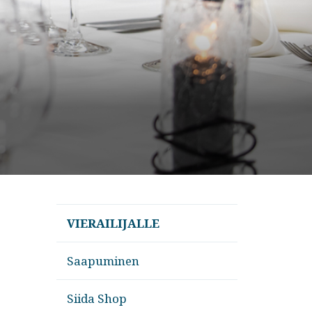
VIERAILIJALLE
Saapuminen
Siida Shop