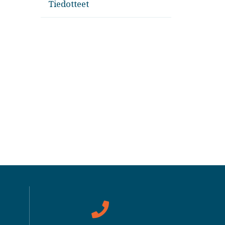
Tiedotteet