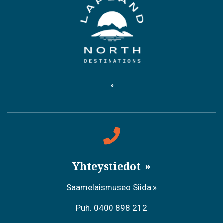
Yhteystiedot
Saamelaismuseo Siida
Puh. 0400 898 212