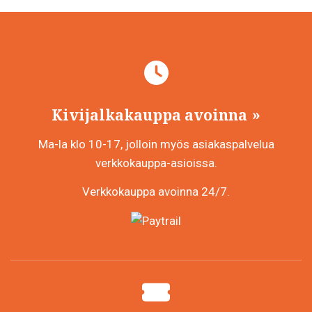
Kivijalkakauppa avoinna
Ma-la klo 10-17, jolloin myös asiakaspalvelua
verkkokauppa-asioissa.
Verkkokauppa avoinna 24/7.