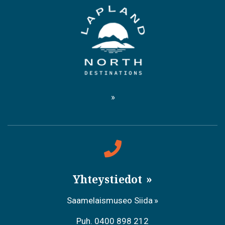
Yhteystiedot
Saamelaismuseo Siida
Puh. 0400 898 212