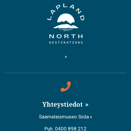
Yhteystiedot
Saamelaismuseo Siida
Puh. 0400 898 212