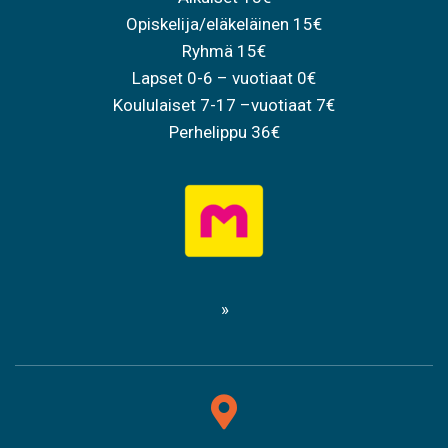
Opiskelija/eläkeläinen 15€
Ryhmä 15€
Lapset 0-6 – vuotiaat 0€
Koululaiset 7-17 –vuotiaat 7€
Perhelippu 36€