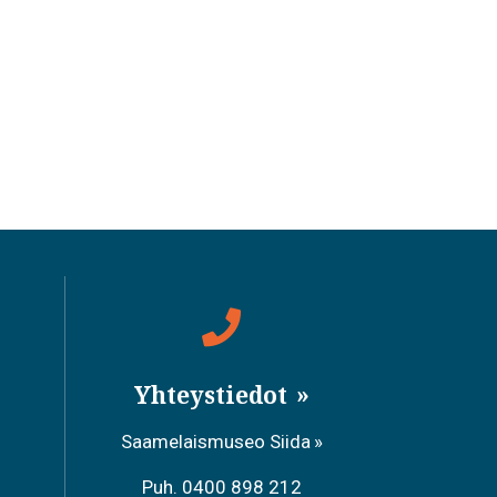
Yhteystiedot
Saamelaismuseo Siida
Puh. 0400 898 212