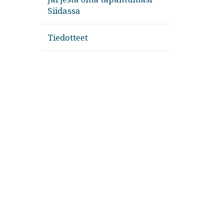
Siidassa
Tiedotteet