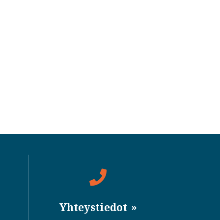
Yhteystiedot