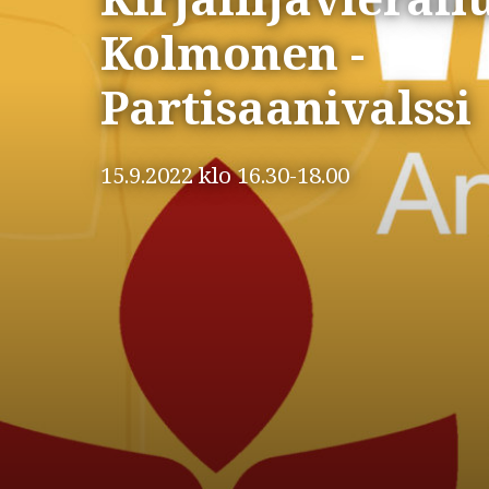
Kolmonen -
Partisaanivalssi
15.9.2022 klo 16.30-18.00