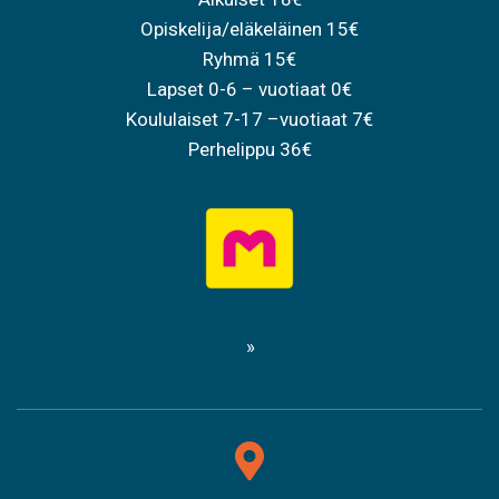
Opiskelija/eläkeläinen 15€
Ryhmä 15€
Lapset 0-6 – vuotiaat 0€
Koululaiset 7-17 –vuotiaat 7€
Perhelippu 36€