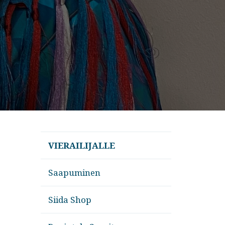
VIERAILIJALLE
Saapuminen
Siida Shop