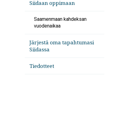
Siidaan oppimaan
Saamenmaan kahdeksan
vuodenaikaa
Järjestä oma tapahtumasi
Siidassa
Tiedotteet