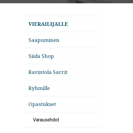
VIERAILIJALLE
Saapuminen
Siida Shop
Ravintola Sarrit
Ryhmille
Opastukset
Varausehdot