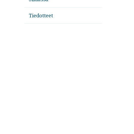
Tiedotteet