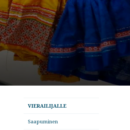
VIERAILIJALLE
Saapuminen