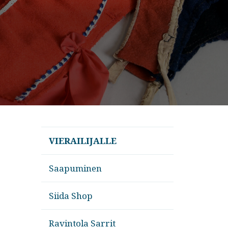
VIERAILIJALLE
Saapuminen
Siida Shop
Ravintola Sarrit