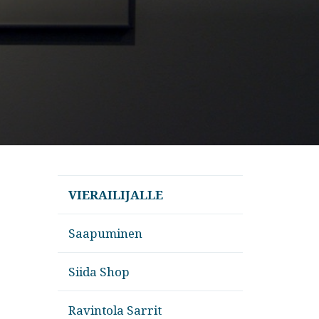
VIERAILIJALLE
Saapuminen
Siida Shop
Ravintola Sarrit