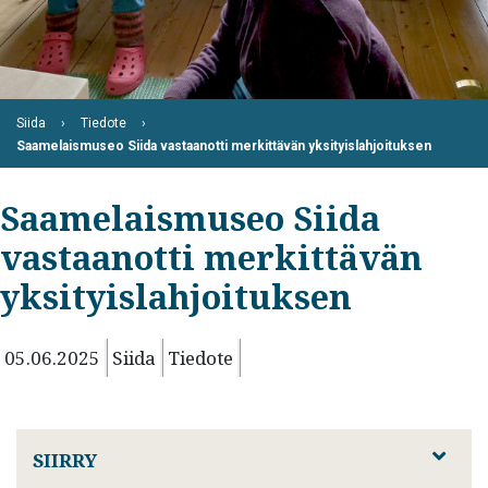
Siida
Tiedote
Saamelaismuseo Siida vastaanotti merkittävän yksityislahjoituksen
Saamelaismuseo Siida
vastaanotti merkittävän
yksityislahjoituksen
05.06.2025
Siida
Tiedote
SIIRRY