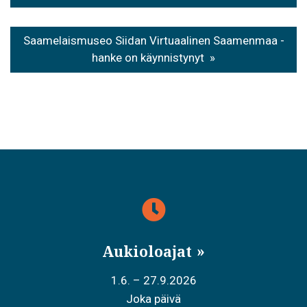
Saamelaismuseo Siidan Virtuaalinen Saamenmaa -
hanke on käynnistynyt
Aukioloajat
1.6. – 27.9.2026
Joka päivä