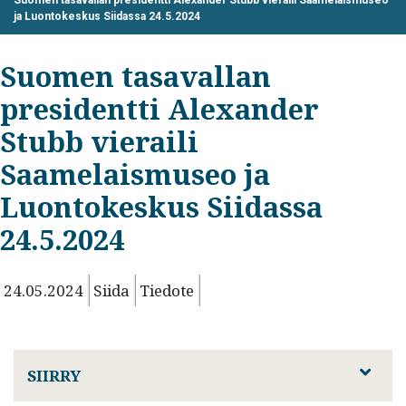
ja Luontokeskus Siidassa 24.5.2024
Suomen tasavallan
presidentti Alexander
Stubb vieraili
Saamelaismuseo ja
Luontokeskus Siidassa
24.5.2024
24.05.2024
Siida
Tiedote
SIIRRY