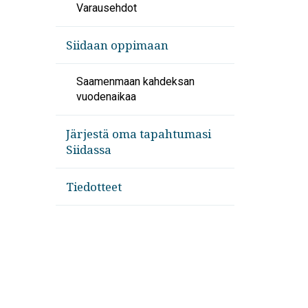
Varausehdot
Siidaan oppimaan
Saamenmaan kahdeksan
vuodenaikaa
Järjestä oma tapahtumasi
Siidassa
Tiedotteet