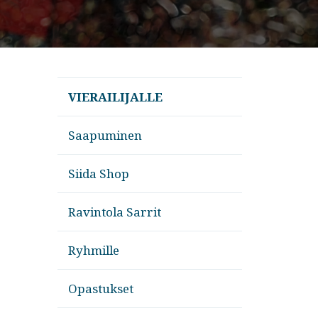
VIERAILIJALLE
Saapuminen
Siida Shop
Ravintola Sarrit
Ryhmille
Opastukset