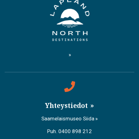
Yhteystiedot
Saamelaismuseo Siida
Puh. 0400 898 212