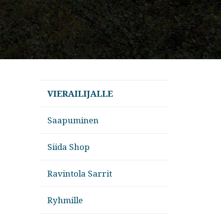
VIERAILIJALLE
Saapuminen
Siida Shop
Ravintola Sarrit
Ryhmille