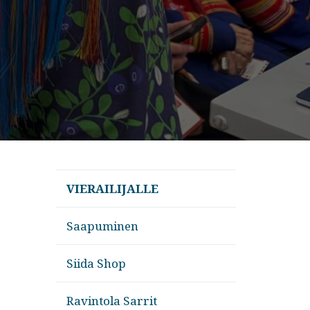
VIERAILIJALLE
Saapuminen
Siida Shop
Ravintola Sarrit