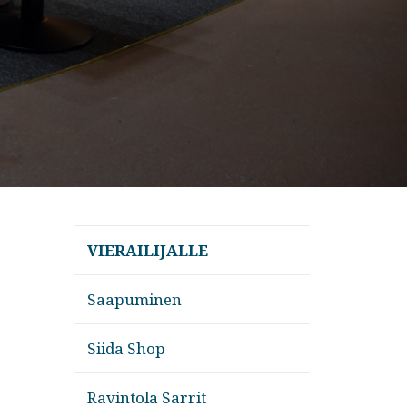
VIERAILIJALLE
Saapuminen
Siida Shop
Ravintola Sarrit