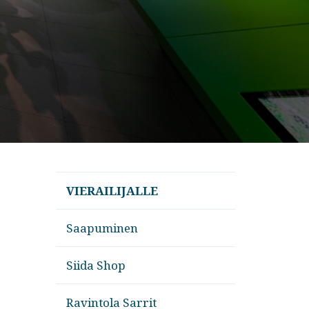
VIERAILIJALLE
Saapuminen
Siida Shop
Ravintola Sarrit