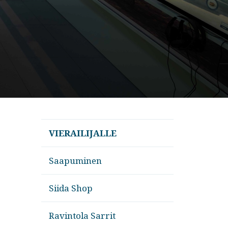
VIERAILIJALLE
Saapuminen
Siida Shop
Ravintola Sarrit